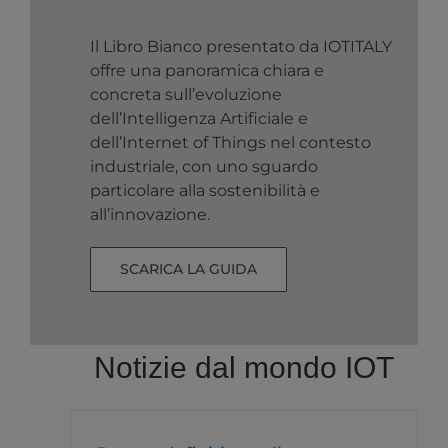
Il Libro Bianco presentato da IOTITALY
offre una panoramica chiara e
concreta sull’evoluzione
dell’Intelligenza Artificiale e
dell’Internet of Things nel contesto
industriale, con uno sguardo
particolare alla sostenibilità e
all’innovazione.
SCARICA LA GUIDA
Notizie dal mondo IOT