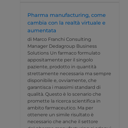
Pharma manufacturing, come
cambia con la realtà virtuale e
aumentata
di Marco Franchi Consulting
Manager Dedagroup Business
Solutions Un farmaco formulato
appositamente per il singolo
paziente, prodotto in quantità
strettamente necessaria ma sempre
disponibile e, ovviamente, che
garantisca i massimi standard di
qualità. Questo è lo scenario che
promette la ricerca scientifica in
ambito farmaceutico. Ma per
ottenere un simile risultato è
necessario che anche il settore