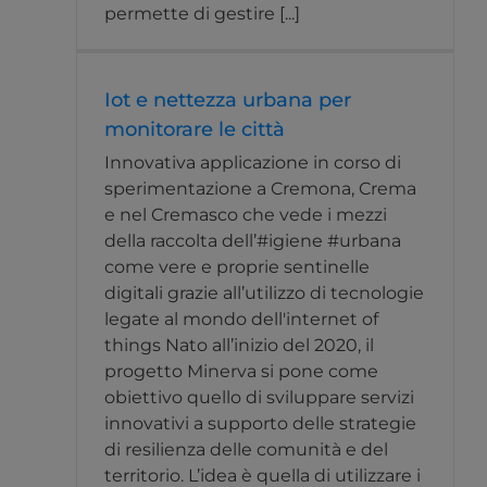
permette di gestire [...]
Iot e nettezza urbana per
monitorare le città
Innovativa applicazione in corso di
sperimentazione a Cremona, Crema
e nel Cremasco che vede i mezzi
della raccolta dell’#igiene #urbana
come vere e proprie sentinelle
digitali grazie all’utilizzo di tecnologie
legate al mondo dell'internet of
things Nato all’inizio del 2020, il
progetto Minerva si pone come
obiettivo quello di sviluppare servizi
innovativi a supporto delle strategie
di resilienza delle comunità e del
territorio. L’idea è quella di utilizzare i