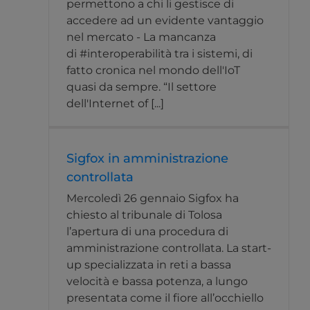
permettono a chi li gestisce di
accedere ad un evidente vantaggio
nel mercato - La mancanza
di #interoperabilità tra i sistemi, di
fatto cronica nel mondo dell'IoT
quasi da sempre. “Il settore
dell'Internet of [...]
Sigfox in amministrazione
controllata
Mercoledì 26 gennaio Sigfox ha
chiesto al tribunale di Tolosa
l’apertura di una procedura di
amministrazione controllata. La start-
up specializzata in reti a bassa
velocità e bassa potenza, a lungo
presentata come il fiore all’occhiello