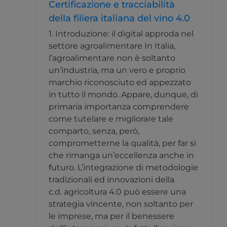
Certificazione e tracciabilità
della filiera italiana del vino 4.0
1. Introduzione: il digital approda nel
settore agroalimentare In Italia,
l’agroalimentare non è soltanto
un’industria, ma un vero e proprio
marchio riconosciuto ed appezzato
in tutto il mondo. Appare, dunque, di
primaria importanza comprendere
come tutelare e migliorare tale
comparto, senza, però,
comprometterne la qualità, per far sì
che rimanga un’eccellenza anche in
futuro. L’integrazione di metodologie
tradizionali ed innovazioni della
c.d. agricoltura 4.0 può essere una
strategia vincente, non soltanto per
le imprese, ma per il benessere