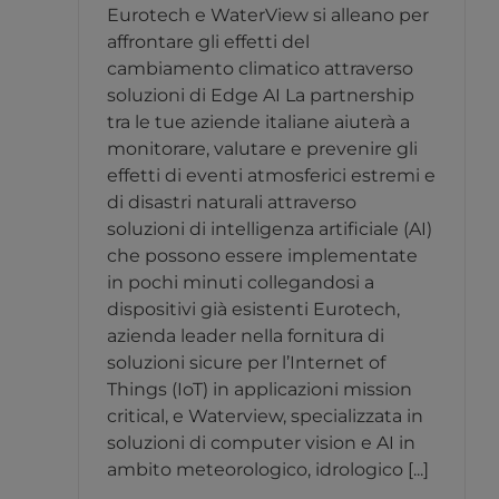
Eurotech e WaterView si alleano per
affrontare gli effetti del
cambiamento climatico attraverso
soluzioni di Edge AI La partnership
tra le tue aziende italiane aiuterà a
monitorare, valutare e prevenire gli
effetti di eventi atmosferici estremi e
di disastri naturali attraverso
soluzioni di intelligenza artificiale (AI)
che possono essere implementate
in pochi minuti collegandosi a
dispositivi già esistenti Eurotech,
azienda leader nella fornitura di
soluzioni sicure per l’Internet of
Things (IoT) in applicazioni mission
critical, e Waterview, specializzata in
soluzioni di computer vision e AI in
ambito meteorologico, idrologico [...]