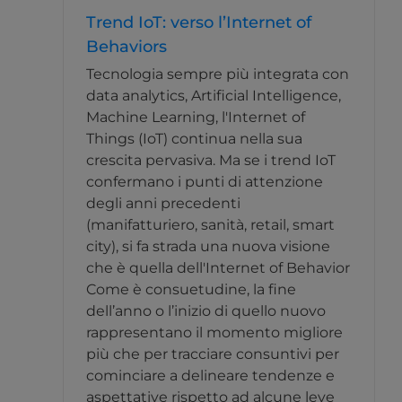
Trend IoT: verso l’Internet of
Behaviors
Tecnologia sempre più integrata con
data analytics, Artificial Intelligence,
Machine Learning, l'Internet of
Things (IoT) continua nella sua
crescita pervasiva. Ma se i trend IoT
confermano i punti di attenzione
degli anni precedenti
(manifatturiero, sanità, retail, smart
city), si fa strada una nuova visione
che è quella dell'Internet of Behavior
Come è consuetudine, la fine
dell’anno o l’inizio di quello nuovo
rappresentano il momento migliore
più che per tracciare consuntivi per
cominciare a delineare tendenze e
aspettative rispetto ad alcune leve