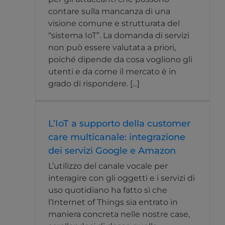
contare sulla mancanza di una
visione comune e strutturata del
“sistema IoT”. La domanda di servizi
non può essere valutata a priori,
poiché dipende da cosa vogliono gli
utenti e da come il mercato è in
grado di rispondere. [...]
L’IoT a supporto della customer
care multicanale: integrazione
dei servizi Google e Amazon
L’utilizzo del canale vocale per
interagire con gli oggetti e i servizi di
uso quotidiano ha fatto sì che
l’Internet of Things sia entrato in
maniera concreta nelle nostre case,