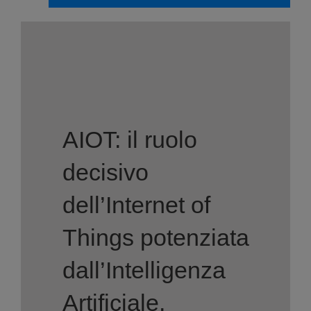
AIOT: il ruolo
decisivo
dell’Internet of
Things potenziata
dall’Intelligenza
Artificiale.