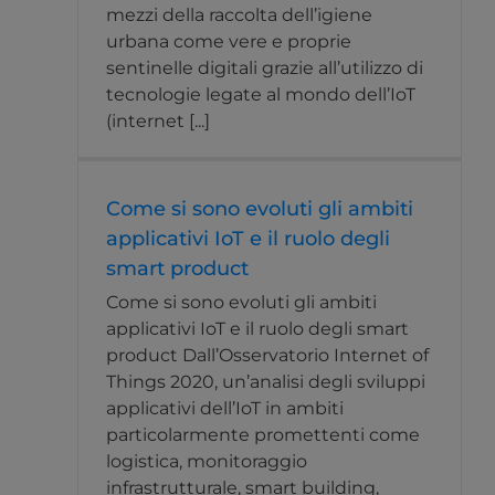
mezzi della raccolta dell’igiene
urbana come vere e proprie
sentinelle digitali grazie all’utilizzo di
tecnologie legate al mondo dell’IoT
(internet [...]
Come si sono evoluti gli ambiti
applicativi IoT e il ruolo degli
smart product
Come si sono evoluti gli ambiti
applicativi IoT e il ruolo degli smart
product Dall’Osservatorio Internet of
Things 2020, un’analisi degli sviluppi
applicativi dell’IoT in ambiti
particolarmente promettenti come
logistica, monitoraggio
infrastrutturale, smart building,