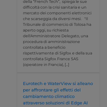
della “French Tech”, spiega le sue
difficoltà con la crisi sanitaria e un
mercato dei componenti elettronici
che scarseggia da diversi mesi. "Il
Tribunale di commercio di Tolosa ha
aperto oggi, su richiesta
dell'Amministratore Delegato, una
procedura di amministrazione
controllata a beneficio
rispettivamente di Sigfox e della sua
controllata Sigfox France SAS
(operatore in Francia), [...]
Eurotech e WaterView si alleano
per affrontare gli effetti del
cambiamento climatico
attraverso soluzioni di Edge AI