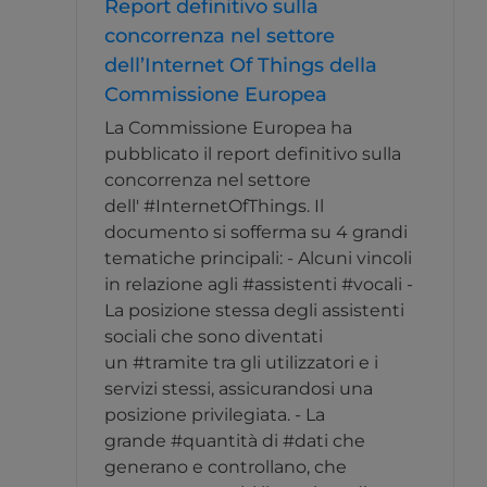
Report definitivo sulla
concorrenza nel settore
dell’Internet Of Things della
Commissione Europea
La Commissione Europea ha
pubblicato il report definitivo sulla
concorrenza nel settore
dell' #InternetOfThings. Il
documento si sofferma su 4 grandi
tematiche principali: - Alcuni vincoli
in relazione agli #assistenti #vocali -
La posizione stessa degli assistenti
sociali che sono diventati
un #tramite tra gli utilizzatori e i
servizi stessi, assicurandosi una
posizione privilegiata. - La
grande #quantità di #dati che
generano e controllano, che