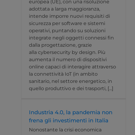
europea (UE), con una risoluzione
adottata a larga maggioranza,
intende imporre nuovi requisiti di
sicurezza per software e sistemi
operativi, puntando su soluzioni
integrate negli oggetti connessi fin
dalla progettazione, grazie
alla cybersecurity by design. Più
aumenta il numero di dispositivi
online capaci di interagire attraverso
la connettività IoT (in ambito
sanitario, nel settore energetico, in
quello produttivo e dei trasporti, [...]
Industria 4.0, la pandemia non
frena gli investimenti in Italia
Nonostante la crisi economica