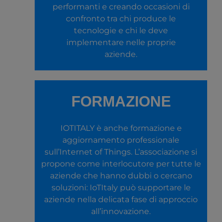
performanti e creando occasioni di
confronto tra chi produce le
tecnologie e chi le deve
implementare nelle proprie
aziende.
FORMAZIONE
IOTITALY è anche formazione e
aggiornamento professionale
sull’Internet of Things. L’associazione si
propone come interlocutore per tutte le
aziende che hanno dubbi o cercano
soluzioni: IoTItaly può supportare le
aziende nella delicata fase di approccio
all’innovazione.