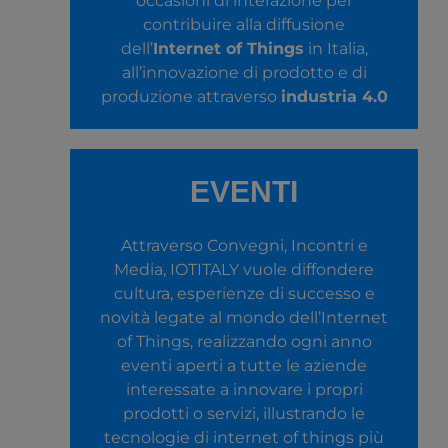
occasioni di interazione per
contribuire alla diffusione
dell’
Internet of Things
in Italia,
all’innovazione di prodotto e di
produzione attraverso
industria 4.0
EVENTI
Attraverso Convegni, Incontri e
Media, IOTITALY vuole diffondere
cultura, esperienze di successo e
novità legate al mondo dell’Internet
of Things, realizzando ogni anno
eventi aperti a tutte le aziende
interessate a innovare i propri
prodotti o servizi, illustrando le
tecnologie di internet of things più