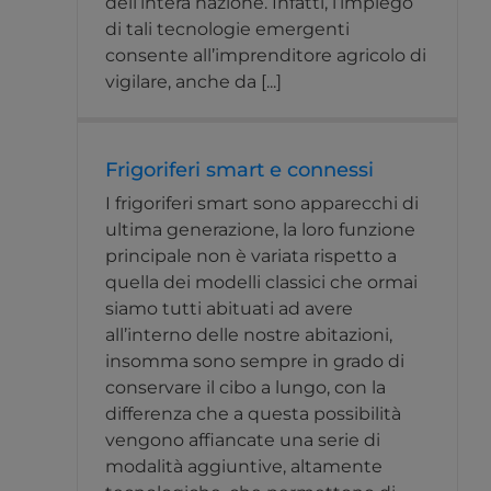
dell’intera nazione. Infatti, l’impiego
di tali tecnologie emergenti
consente all’imprenditore agricolo di
vigilare, anche da [...]
Frigoriferi smart e connessi
I frigoriferi smart sono apparecchi di
ultima generazione, la loro funzione
principale non è variata rispetto a
quella dei modelli classici che ormai
siamo tutti abituati ad avere
all’interno delle nostre abitazioni,
insomma sono sempre in grado di
conservare il cibo a lungo, con la
differenza che a questa possibilità
vengono affiancate una serie di
modalità aggiuntive, altamente