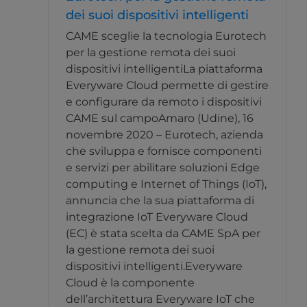
dei suoi dispositivi intelligenti
CAME sceglie la tecnologia Eurotech
per la gestione remota dei suoi
dispositivi intelligentiLa piattaforma
Everyware Cloud permette di gestire
e configurare da remoto i dispositivi
CAME sul campoAmaro (Udine), 16
novembre 2020 – Eurotech, azienda
che sviluppa e fornisce componenti
e servizi per abilitare soluzioni Edge
computing e Internet of Things (IoT),
annuncia che la sua piattaforma di
integrazione IoT Everyware Cloud
(EC) è stata scelta da CAME SpA per
la gestione remota dei suoi
dispositivi intelligenti.Everyware
Cloud è la componente
dell’architettura Everyware IoT che