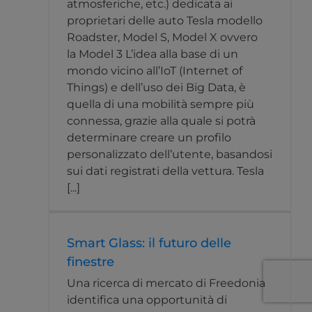
atmosferiche, etc.) dedicata ai
proprietari delle auto Tesla modello
Roadster, Model S, Model X ovvero
la Model 3 L’idea alla base di un
mondo vicino all’IoT (Internet of
Things) e dell’uso dei Big Data, è
quella di una mobilità sempre più
connessa, grazie alla quale si potrà
determinare creare un profilo
personalizzato dell’utente, basandosi
sui dati registrati della vettura. Tesla
[...]
Smart Glass: il futuro delle
finestre
Una ricerca di mercato di Freedonia
identifica una opportunità di