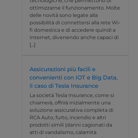
tecnologiche, che permettono di
ottimizzarne il funzionamento. Molte
delle novità sono legate alla
possibilità di connettersi alla rete Wi-
fi domestica e di accedere quindi a
Internet, divenendo anche capaci di
[...]
Assicurazioni più facili e
convenienti con IOT e Big Data,
il caso di Tesla Insurance
La società Tesla Insurance, come si
chiamerà, offrirà inizialmente una
soluzione assicurativa completa di
RCA Auto, furto, incendio e altri
prodotti simili (danni cagionati da
atti di vandalismo, calamità