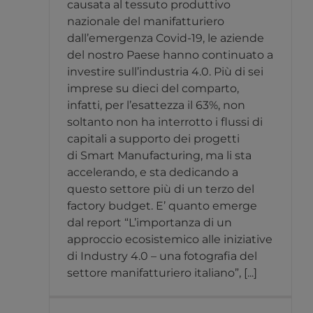
causata al tessuto produttivo
nazionale del manifatturiero
dall’emergenza Covid-19, le aziende
del nostro Paese hanno continuato a
investire sull’industria 4.0. Più di sei
imprese su dieci del comparto,
infatti, per l’esattezza il 63%, non
soltanto non ha interrotto i flussi di
capitali a supporto dei progetti
di Smart Manufacturing, ma li sta
accelerando, e sta dedicando a
questo settore più di un terzo del
factory budget. E’ quanto emerge
dal report “L’importanza di un
approccio ecosistemico alle iniziative
di Industry 4.0 – una fotografia del
settore manifatturiero italiano”, [...]