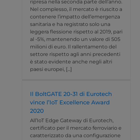
ripresa nella seconda parte dell’anno.
Nel complesso, il mercato è riuscito a
contenere l’impatto dell’emergenza
sanitaria e ha registrato solo una
leggera flessione rispetto al 2019, pari
al -5%, mantenendo un valore di 505
milioni di euro. Il rallentamento del
settore rispetto agli anni precedenti
è stato evidente anche negli altri
paesi europei, [...]
Il BoltGATE 20-31 di Eurotech
vince l’IoT Excellence Award
2020
All’IoT Edge Gateway di Eurotech,
certificato per il mercato ferroviario e
caratterizzato da una configurazione