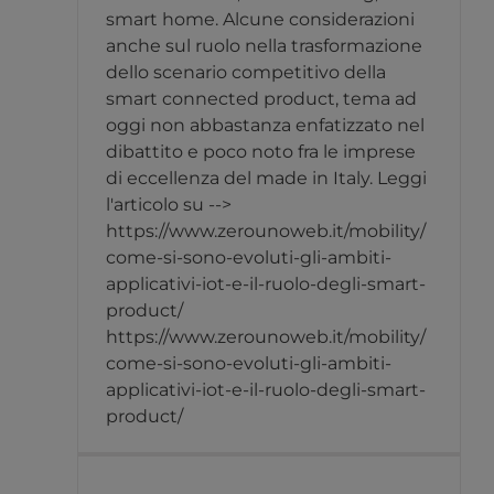
smart home. Alcune considerazioni
anche sul ruolo nella trasformazione
dello scenario competitivo della
smart connected product, tema ad
oggi non abbastanza enfatizzato nel
dibattito e poco noto fra le imprese
di eccellenza del made in Italy. Leggi
l'articolo su -->
https://www.zerounoweb.it/mobility/
come-si-sono-evoluti-gli-ambiti-
applicativi-iot-e-il-ruolo-degli-smart-
product/
https://www.zerounoweb.it/mobility/
come-si-sono-evoluti-gli-ambiti-
applicativi-iot-e-il-ruolo-degli-smart-
product/