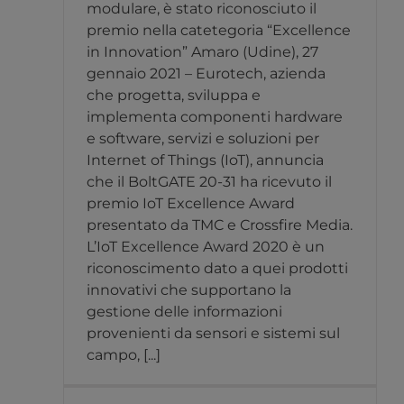
modulare, è stato riconosciuto il
premio nella catetegoria “Excellence
in Innovation” Amaro (Udine), 27
gennaio 2021 – Eurotech, azienda
che progetta, sviluppa e
implementa componenti hardware
e software, servizi e soluzioni per
Internet of Things (IoT), annuncia
che il BoltGATE 20-31 ha ricevuto il
premio IoT Excellence Award
presentato da TMC e Crossfire Media.
L’IoT Excellence Award 2020 è un
riconoscimento dato a quei prodotti
innovativi che supportano la
gestione delle informazioni
provenienti da sensori e sistemi sul
campo, [...]