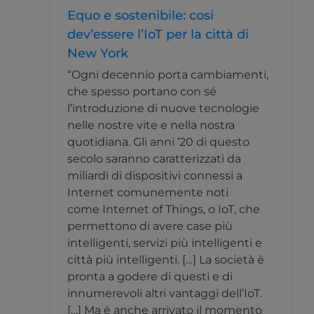
Equo e sostenibile: cosi
dev’essere l’IoT per la città di
New York
“Ogni decennio porta cambiamenti,
che spesso portano con sé
l’introduzione di nuove tecnologie
nelle nostre vite e nella nostra
quotidiana. Gli anni ’20 di questo
secolo saranno caratterizzati da
miliardi di dispositivi connessi a
Internet comunemente noti
come Internet of Things, o IoT, che
permettono di avere case più
intelligenti, servizi più intelligenti e
città più intelligenti. […] La società è
pronta a godere di questi e di
innumerevoli altri vantaggi dell’IoT.
[…] Ma è anche arrivato il momento