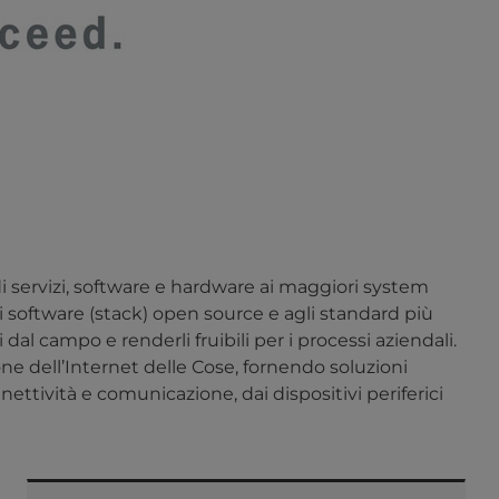
i servizi, software e hardware ai maggiori system
di software (stack) open source e agli standard più
 dal campo e renderli fruibili per i processi aziendali.
ne dell’Internet delle Cose, fornendo soluzioni
nettività e comunicazione, dai dispositivi periferici