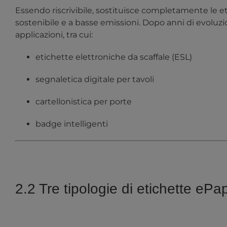
Essendo riscrivibile, sostituisce completamente le
sostenibile e a basse emissioni. Dopo anni di evoluzion
applicazioni, tra cui:
etichette elettroniche da scaffale (ESL)
segnaletica digitale per tavoli
cartellonistica per porte
badge intelligenti
2.2 Tre tipologie di etichette ePa