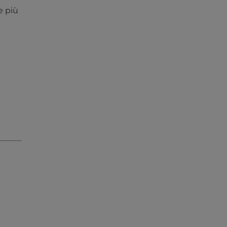
e più