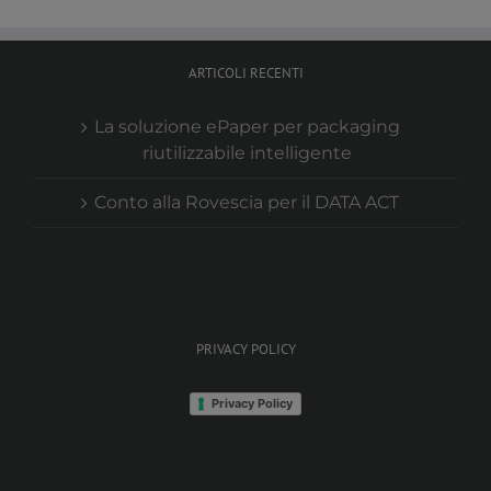
ARTICOLI RECENTI
La soluzione ePaper per packaging
riutilizzabile intelligente
Conto alla Rovescia per il DATA ACT
PRIVACY POLICY
Privacy Policy