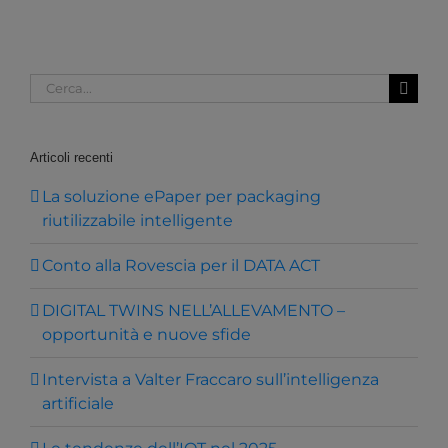
Cerca
per:
Articoli recenti
La soluzione ePaper per packaging
riutilizzabile intelligente
Conto alla Rovescia per il DATA ACT
DIGITAL TWINS NELL’ALLEVAMENTO –
opportunità e nuove sfide
Intervista a Valter Fraccaro sull’intelligenza
artificiale