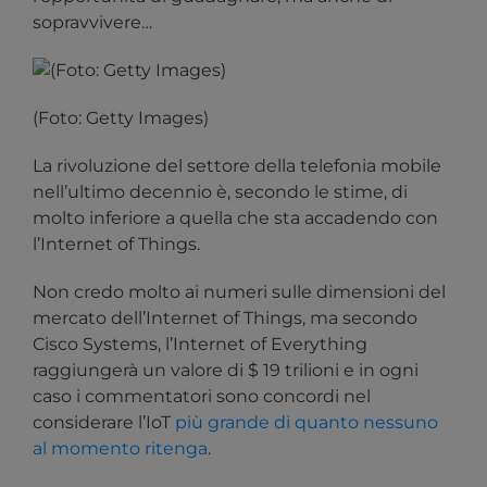
sopravvivere…
(Foto: Getty Images)
La rivoluzione del settore della telefonia mobile
nell’ultimo decennio è, secondo le stime, di
molto inferiore a quella che sta accadendo con
l’Internet of Things.
Non credo molto ai numeri sulle dimensioni del
mercato dell’Internet of Things, ma secondo
Cisco Systems, l’Internet of Everything
raggiungerà un valore di $ 19 trilioni e in ogni
caso i commentatori sono concordi nel
considerare l’IoT
più grande di quanto nessuno
al momento ritenga
.