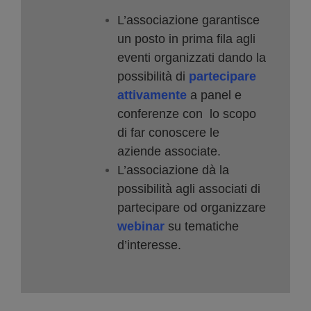
L’associazione garantisce
un posto in prima fila agli
eventi organizzati dando la
possibilità di
partecipare
attivamente
a panel e
conferenze con lo scopo
di far conoscere le
aziende associate.
L’associazione dà la
possibilità agli associati di
partecipare od organizzare
webinar
su tematiche
d’interesse.