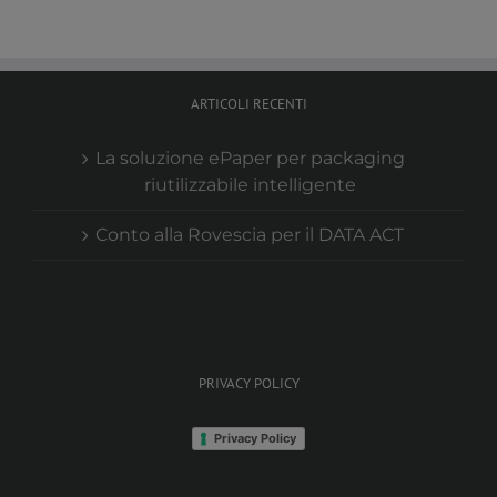
ARTICOLI RECENTI
La soluzione ePaper per packaging
riutilizzabile intelligente
Conto alla Rovescia per il DATA ACT
PRIVACY POLICY
Privacy Policy