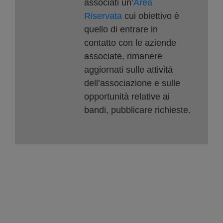
associati un’
Area
Riservata
cui obiettivo è
quello di entrare in
contatto con le aziende
associate, rimanere
aggiornati sulle attività
dell’associazione e sulle
opportunità relative ai
bandi, pubblicare richieste.