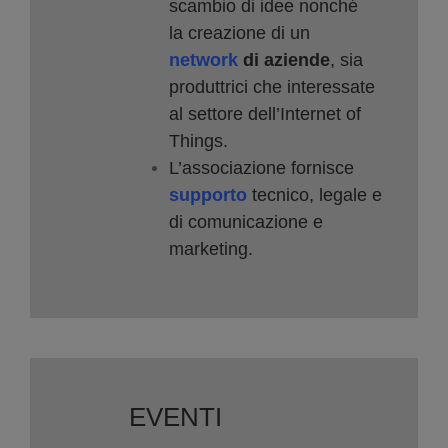
scambio di idee nonché
la creazione di un
network
di aziende
, sia
produttrici che interessate
al settore dell’Internet of
Things.
L’associazione fornisce
supporto
tecnico, legale e
di comunicazione e
marketing.
EVENTI