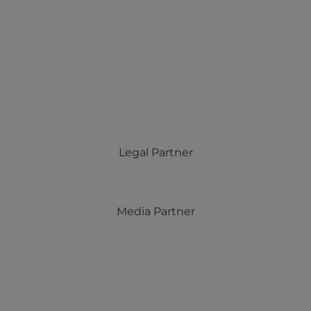
Legal Partner
Media Partner