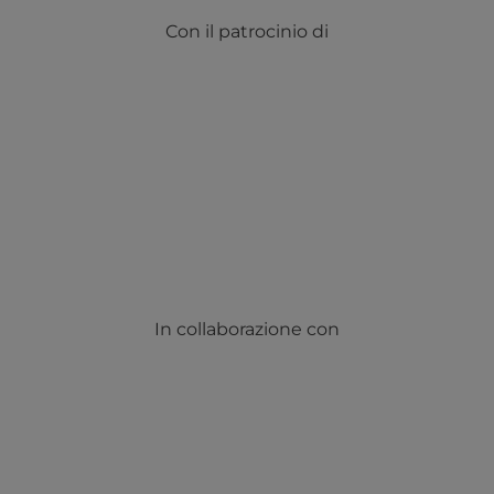
Con il patrocinio di
In collaborazione con