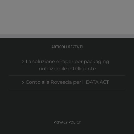
ARTICOLI RECENTI
La soluzione ePaper per packaging
riutilizzabile intelligente
Conto alla Rovescia per il DATA ACT
PRIVACY POLICY