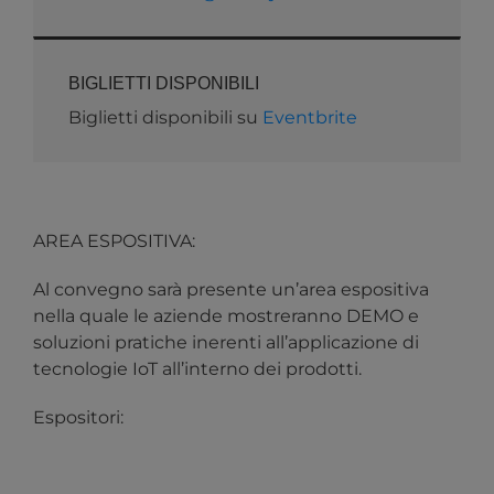
BIGLIETTI DISPONIBILI
Biglietti disponibili su
Eventbrite
AREA ESPOSITIVA:
Al convegno sarà presente un’area espositiva
nella quale le aziende mostreranno DEMO e
soluzioni pratiche inerenti all’applicazione di
tecnologie IoT all’interno dei prodotti.
Espositori: