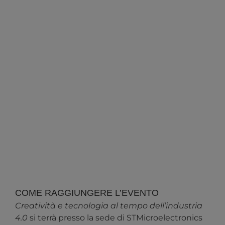
COME RAGGIUNGERE L’EVENTO
Creatività e tecnologia al tempo dell’industria
4.0
si terrà presso la sede di STMicroelectronics