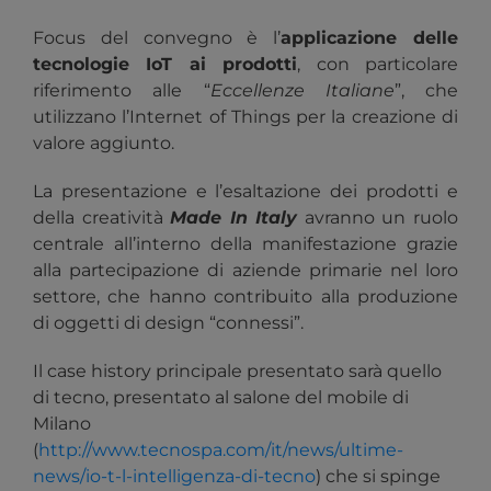
Focus del convegno è l’
applicazione delle
tecnologie IoT ai prodotti
, con particolare
riferimento alle “
Eccellenze Italiane
”, che
utilizzano l’Internet of Things per la creazione di
valore aggiunto.
La presentazione e l’esaltazione dei prodotti e
della creatività
Made In Italy
avranno un ruolo
centrale all’interno della manifestazione grazie
alla partecipazione di aziende primarie nel loro
settore, che hanno contribuito alla produzione
di oggetti di design “connessi”.
Il case history principale presentato sarà quello
di tecno, presentato al salone del mobile di
Milano
(
http://www.tecnospa.com/it/news/ultime-
news/io-t-l-intelligenza-di-tecno
) che si spinge