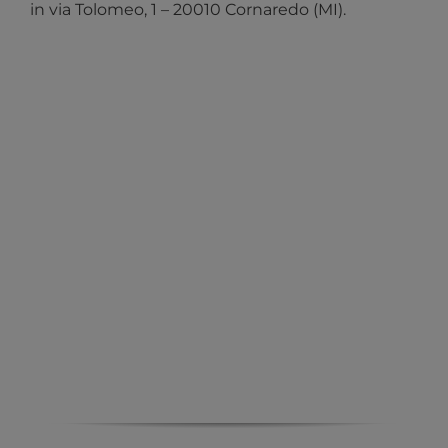
in via Tolomeo, 1 – 20010 Cornaredo (MI).