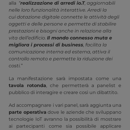
alla
“
realizzazione di arredi io.T
, aggiornabili
nelle loro funzionalità interattive. Arredi la
cui dotazione digitale connette le attività degli
oggetti e delle persone e permette di stabilire
prestazioni e bisogni anche in relazione alla
vita dell’edificio.
Il mondo connesso muta e
migliora i processi di business
, facilita la
comunicazione interna ed esterna, attiva il
controllo remoto e permette la riduzione dei
costi.”
La manifestazione sarà impostata come una
tavola rotonda
, che permetterà a panelist e
pubblico di interagire e creare così un dibattito.
Ad accompagnare i vari panel, sarà aggiunta una
parte operativa
dove le aziende che sviluppano
tecnologie IoT avranno la possibilità di mostrare
ai partecipanti come sia possibile applicare