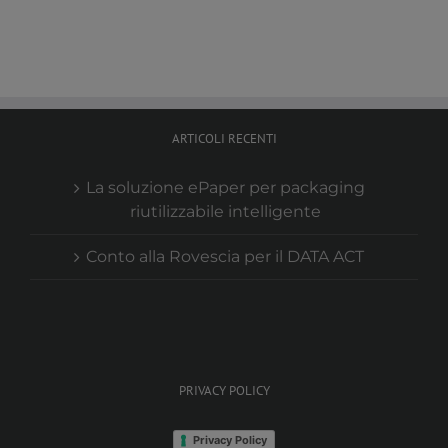
ARTICOLI RECENTI
La soluzione ePaper per packaging
riutilizzabile intelligente
Conto alla Rovescia per il DATA ACT
PRIVACY POLICY
Privacy Policy