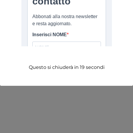
Questo si chiuderà in
19
secondi