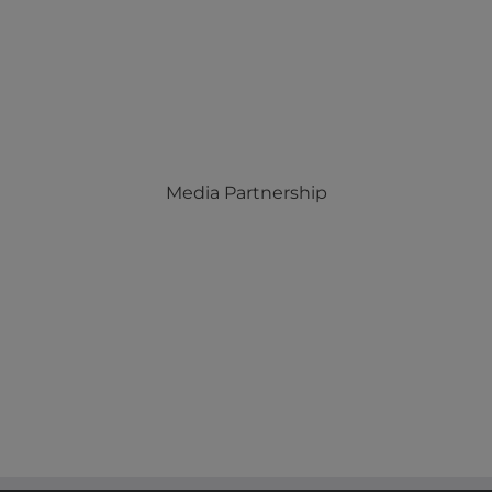
Media Partnership