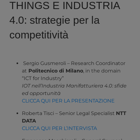
THINGS E INDUSTRIA
4.0: strategie per la
competitività
Sergio Gusmeroli – Research Coordinator
at
Politecnico di Milano
, in the domain
“ICT for Industry”
IOT nell’Industria Manifatturiera 4.0: sfide
ed opportunità
CLICCA QUI PER LA PRESENTAZIONE
Roberta Tisci – Senior Legal Specialist
NTT
DATA
CLICCA QUI PER L’INTERVISTA