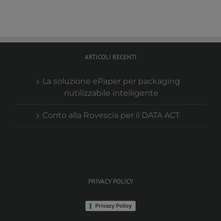
ARTICOLI RECENTI
La soluzione ePaper per packaging
riutilizzabile intelligente
Conto alla Rovescia per il DATA ACT
PRIVACY POLICY
Privacy Policy