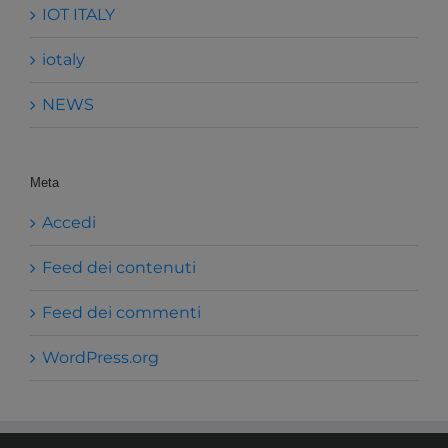
IOT ITALY
iotaly
NEWS
Meta
Accedi
Feed dei contenuti
Feed dei commenti
WordPress.org