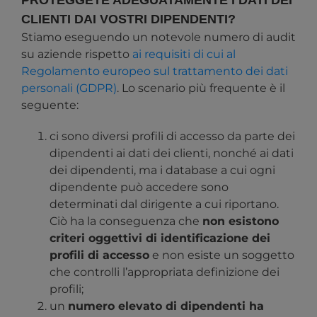
CLIENTI DAI VOSTRI DIPENDENTI?
Stiamo eseguendo un notevole numero di audit
su aziende rispetto
ai requisiti di cui al
Regolamento europeo sul trattamento dei dati
personali (GDPR)
. Lo scenario più frequente è il
seguente:
ci sono diversi profili di accesso da parte dei
dipendenti ai dati dei clienti, nonché ai dati
dei dipendenti, ma i database a cui ogni
dipendente può accedere sono
determinati dal dirigente a cui riportano.
Ciò ha la conseguenza che
non esistono
criteri oggettivi di identificazione dei
profili di accesso
e non esiste un soggetto
che controlli l’appropriata definizione dei
profili;
un
numero elevato di dipendenti ha