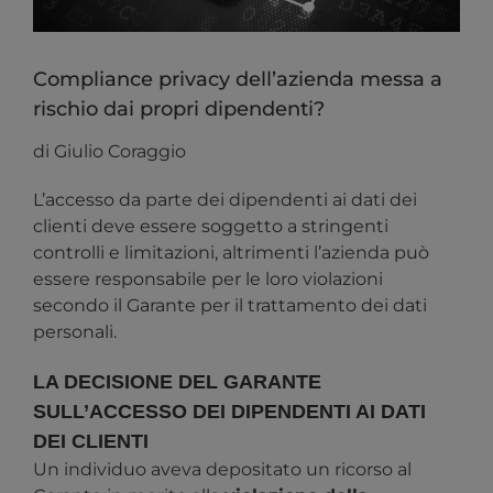
Compliance privacy dell’azienda messa a
rischio dai propri dipendenti?
di Giulio Coraggio
L’accesso da parte dei dipendenti ai dati dei
clienti deve essere soggetto a stringenti
controlli e limitazioni, altrimenti l’azienda può
essere responsabile per le loro violazioni
secondo il Garante per il trattamento dei dati
personali.
LA DECISIONE DEL GARANTE
SULL’ACCESSO DEI DIPENDENTI AI DATI
DEI CLIENTI
Un individuo aveva depositato un ricorso al