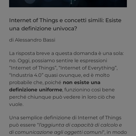
Internet of Things e concetti simili: Esiste
una definizione univoca?
di Alessandro Bassi
La risposta breve a questa domanda è una sola:
no. Oggi, possiamo sentire le espressioni
“Internet of Things”, “Internet of Everything”,
“Industria 4.0” quasi ovunque, ed è molto
probabile che, poiché
non esiste una
definizione uniforme
, funzionino così bene
perché chiunque può vedere in loro ciò che
vuole.
Una semplice definizione di Internet of Things
può essere “
l’aggiunta di capacità di calcolo e
di comunicazione agli oggetti comuni
“, in modo