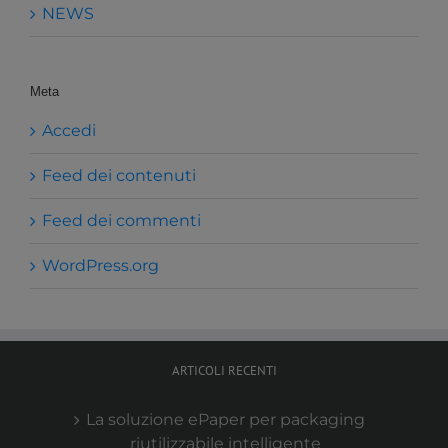
NEWS
Meta
Accedi
Feed dei contenuti
Feed dei commenti
WordPress.org
ARTICOLI RECENTI
La soluzione ePaper per packaging
riutilizzabile intelligente