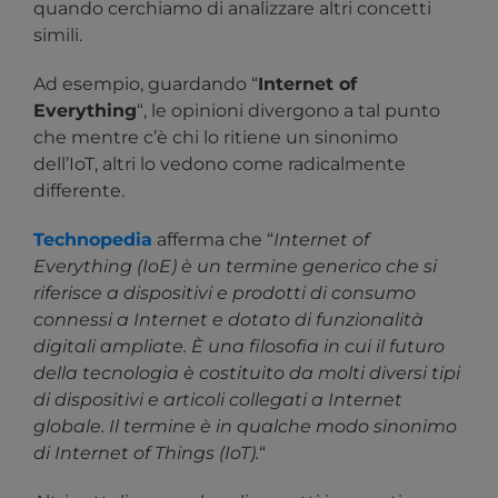
quando cerchiamo di analizzare altri concetti
simili.
Ad esempio, guardando “
Internet of
Everything
“, le opinioni divergono a tal punto
che mentre c’è chi lo ritiene un sinonimo
dell’IoT, altri lo vedono come radicalmente
differente.
Technopedia
afferma che “
Internet of
Everything (IoE) è un termine generico che si
riferisce a dispositivi e prodotti di consumo
connessi a Internet e dotato di funzionalità
digitali ampliate. È una filosofia in cui il futuro
della tecnologia è costituito da molti diversi tipi
di dispositivi e articoli collegati a Internet
globale. Il termine è in qualche modo sinonimo
di Internet of Things (IoT).
“