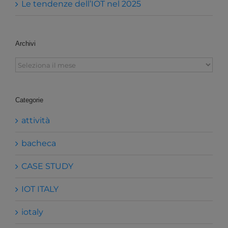
Le tendenze dell’IOT nel 2025
Archivi
Archivi
Categorie
attività
bacheca
CASE STUDY
IOT ITALY
iotaly