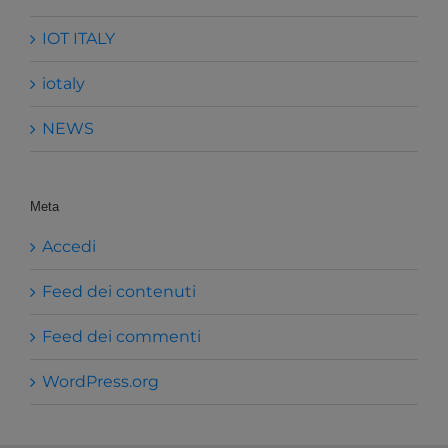
IOT ITALY
iotaly
NEWS
Meta
Accedi
Feed dei contenuti
Feed dei commenti
WordPress.org