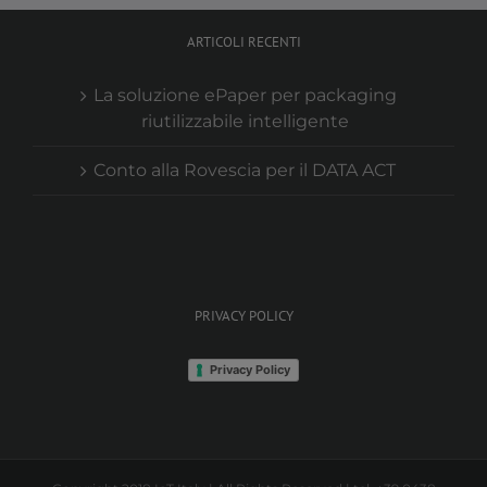
ARTICOLI RECENTI
La soluzione ePaper per packaging
riutilizzabile intelligente
Conto alla Rovescia per il DATA ACT
PRIVACY POLICY
Privacy Policy