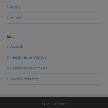
iotaly
NEWS
Meta
Accedi
Feed dei contenuti
Feed dei commenti
WordPress.org
ARTICOLI RECENTI