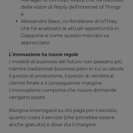
della vision di Reply dell’Internet of Things
e
Alessandro Bassi, co-fondatore di IoTItaly,
che ha analizzato le attuali opportunità in
Giappone e come questo mercato va
approcciato.
L’innovazione ha nuove regole
I modelli di business del futuro non passano più
tramite tradizionali
business plan
in cui si calcola
il prezzo di produzione, il prezzo di vendita al
cliente finale e il conseguente margine.
L’innovazione comporta che nuove domande
vengano poste.
Bisogna interrogarsi su chi paga per il servizio,
quanto costa il servizio (che potrebbe essere
anche gratuito) e dove sta il margine.