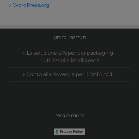
WordPress.org
ARTICOLI RECENTI
La soluzione ePaper per packaging
riutilizzabile intelligente
Conto alla Rovescia per il DATA ACT
PRIVACY POLICY
Privacy Policy