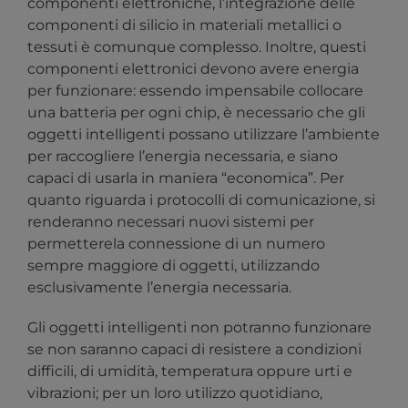
componenti elettroniche, l’integrazione delle
componenti di silicio in materiali metallici o
tessuti è comunque complesso. Inoltre, questi
componenti elettronici devono avere energia
per funzionare: essendo impensabile collocare
una batteria per ogni chip, è necessario che gli
oggetti intelligenti possano utilizzare l’ambiente
per raccogliere l’energia necessaria, e siano
capaci di usarla in maniera “economica”. Per
quanto riguarda i protocolli di comunicazione, si
renderanno necessari nuovi sistemi per
permetterela connessione di un numero
sempre maggiore di oggetti, utilizzando
esclusivamente l’energia necessaria.
Gli oggetti intelligenti non potranno funzionare
se non saranno capaci di resistere a condizioni
difficili, di umidità, temperatura oppure urti e
vibrazioni; per un loro utilizzo quotidiano,