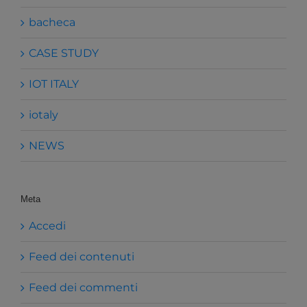
bacheca
CASE STUDY
IOT ITALY
iotaly
NEWS
Meta
Accedi
Feed dei contenuti
Feed dei commenti