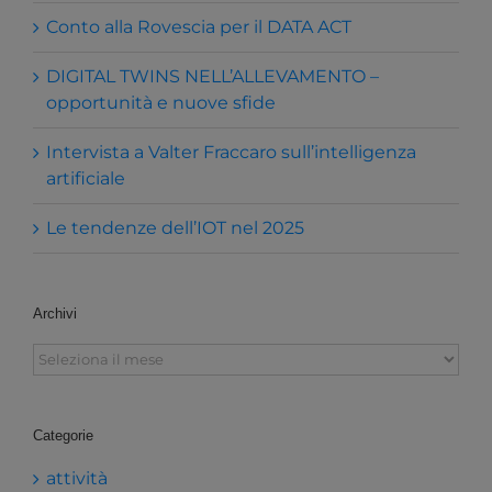
Conto alla Rovescia per il DATA ACT
DIGITAL TWINS NELL’ALLEVAMENTO –
opportunità e nuove sfide
Intervista a Valter Fraccaro sull’intelligenza
artificiale
Le tendenze dell’IOT nel 2025
Archivi
Archivi
Categorie
attività