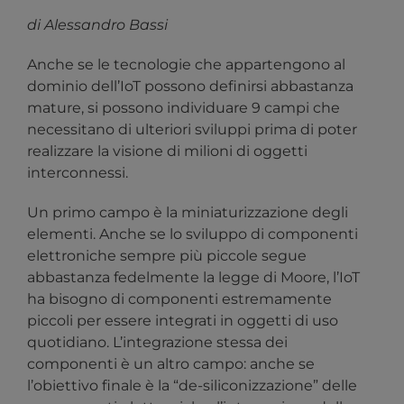
di Alessandro Bassi
Anche se le tecnologie che appartengono al
dominio dell’IoT possono definirsi abbastanza
mature, si possono individuare 9 campi che
necessitano di ulteriori sviluppi prima di poter
realizzare la visione di milioni di oggetti
interconnessi.
Un primo campo è la miniaturizzazione degli
elementi. Anche se lo sviluppo di componenti
elettroniche sempre più piccole segue
abbastanza fedelmente la legge di Moore, l’IoT
ha bisogno di componenti estremamente
piccoli per essere integrati in oggetti di uso
quotidiano. L’integrazione stessa dei
componenti è un altro campo: anche se
l’obiettivo finale è la “de-siliconizzazione” delle