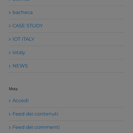
bacheca
CASE STUDY
IOT ITALY
iotaly
NEWS
Meta
Accedi
Feed dei contenuti
Feed dei commenti