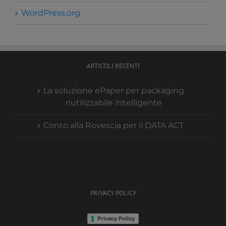
WordPress.org
ARTICOLI RECENTI
La soluzione ePaper per packaging
riutilizzabile intelligente
Conto alla Rovescia per il DATA ACT
PRIVACY POLICY
Privacy Policy