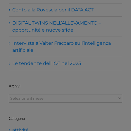
Conto alla Rovescia per il DATA ACT
DIGITAL TWINS NELL’ALLEVAMENTO –
opportunità e nuove sfide
Intervista a Valter Fraccaro sull’intelligenza
artificiale
Le tendenze dell’IOT nel 2025
Archivi
Archivi
Categorie
attività