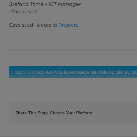
Stefano Tomè – ICT Manager
Pianca spa
Case studi a cura di
Projecta
CONTATTACI PER AVERE MAGGIORI INFORMAZIONI SU Q
Share This Story, Choose Your Platform!