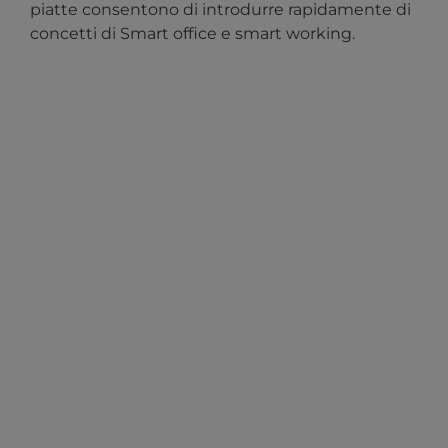
piatte consentono di introdurre rapidamente di
concetti di Smart office e smart working.