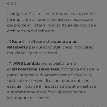
critici.
Il progetto è stato sfidante soprattutto perché
ha implicato differenti tecniche di risoluzione
dei problemi in termini di scrittura del codice e
architettura del software.
(*)
Kura
è il software che
opera su un
Raspberry
per cui sono stati creati moduli ad
hoc da collegare ai sensori.
(**)
AWS Lambda
è una piattaforma
di
elaborazione serverless
, fornita da Amazon e
parte integrante di Amazon Web Services. Si
tratta di un servizio di elaborazione dati che
esegue il codice in risposta ad input e gestisce
automaticamente le fonti di elaborazione
interrogate dal codice.