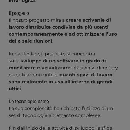
Interlogica
.
Il progetto
Il nostro progetto mira a
creare scrivanie di
lavoro distribuite condivise da più utenti
contemporaneamente e ad ottimizzare l’uso
delle sale riunioni
.
In particolare, il progetto si concentra
sullo
sviluppo di un software in grado di
monitorare e visualizzare
, attraverso directory
e applicazioni mobile,
quanti spazi di lavoro
sono realmente in uso all’interno di grandi
uffici
.
Le tecnologie usate
La sua complessità ha richiesto l’utilizzo di un
set di tecnologie altrettanto complesse.
Fin dall’inizio delle attività di sviluppo, la sfida