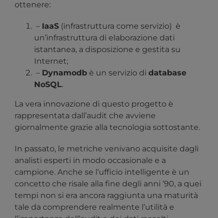
ottenere:
–
IaaS
(infrastruttura come servizio) è
un’infrastruttura di elaborazione dati
istantanea, a disposizione e gestita su
Internet;
–
Dynamodb
è un servizio di
database
NoSQL
.
La vera innovazione di questo progetto è
rappresentata dall’audit che avviene
giornalmente grazie alla tecnologia sottostante.
In passato, le metriche venivano acquisite dagli
analisti esperti in modo occasionale e a
campione. Anche se l’ufficio intelligente è un
concetto che risale alla fine degli anni ’90, a quei
tempi non si era ancora raggiunta una maturità
tale da comprendere realmente l’utilità e