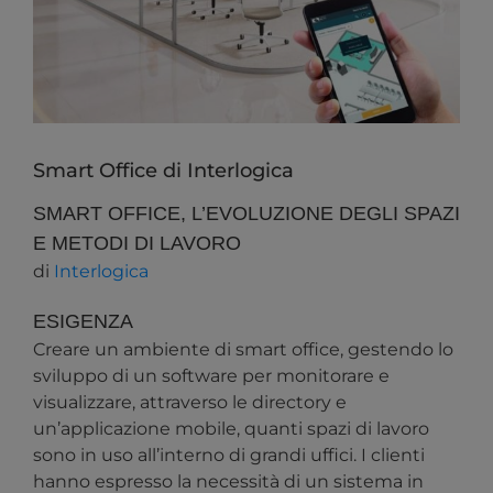
Smart Office di Interlogica
SMART OFFICE, L’EVOLUZIONE DEGLI SPAZI
E METODI DI LAVORO
di
Interlogica
ESIGENZA
Creare un ambiente di smart office, gestendo lo
sviluppo di un software per monitorare e
visualizzare, attraverso le directory e
un’applicazione mobile, quanti spazi di lavoro
sono in uso all’interno di grandi uffici. I clienti
hanno espresso la necessità di un sistema in