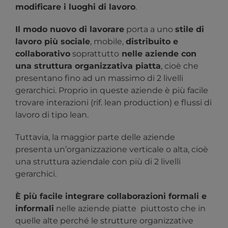
modificare i luoghi di lavoro
.
Il modo nuovo di lavorare
porta a uno
stile di
lavoro più sociale
, mobile,
distribuito e
collaborativo
soprattutto
nelle aziende con
una struttura organizzativa piatta
, cioè che
presentano fino ad un massimo di 2 livelli
gerarchici. Proprio in queste aziende è più facile
trovare interazioni (rif. lean production) e flussi di
lavoro di tipo lean.
Tuttavia, la maggior parte delle aziende
presenta un’organizzazione verticale o alta, cioè
una struttura aziendale con più di 2 livelli
gerarchici.
È più facile integrare collaborazioni formali e
informali
nelle aziende piatte piuttosto che in
quelle alte perché le strutture organizzative