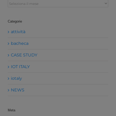
Archivi
Categorie
attività
bacheca
CASE STUDY
IOT ITALY
iotaly
NEWS
Meta