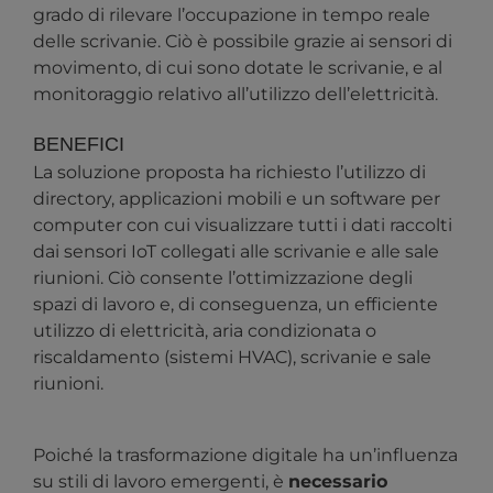
grado di rilevare l’occupazione in tempo reale
delle scrivanie. Ciò è possibile grazie ai sensori di
movimento, di cui sono dotate le scrivanie, e al
monitoraggio relativo all’utilizzo dell’elettricità.
BENEFICI
La soluzione proposta ha richiesto l’utilizzo di
directory, applicazioni mobili e un software per
computer con cui visualizzare tutti i dati raccolti
dai sensori IoT collegati alle scrivanie e alle sale
riunioni. Ciò consente l’ottimizzazione degli
spazi di lavoro e, di conseguenza, un efficiente
utilizzo di elettricità, aria condizionata o
riscaldamento (sistemi HVAC), scrivanie e sale
riunioni.
Poiché la trasformazione digitale ha un’influenza
su stili di lavoro emergenti, è
necessario