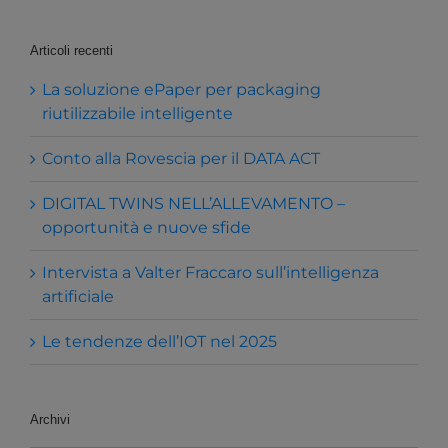
per:
Articoli recenti
La soluzione ePaper per packaging
riutilizzabile intelligente
Conto alla Rovescia per il DATA ACT
DIGITAL TWINS NELL’ALLEVAMENTO –
opportunità e nuove sfide
Intervista a Valter Fraccaro sull’intelligenza
artificiale
Le tendenze dell’IOT nel 2025
Archivi