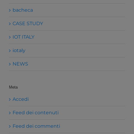
bacheca
CASE STUDY
IOT ITALY
iotaly
NEWS
Meta
Accedi
Feed dei contenuti
Feed dei commenti