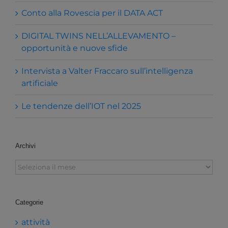
Conto alla Rovescia per il DATA ACT
DIGITAL TWINS NELL’ALLEVAMENTO –
opportunità e nuove sfide
Intervista a Valter Fraccaro sull’intelligenza
artificiale
Le tendenze dell’IOT nel 2025
Archivi
Archivi
Categorie
attività