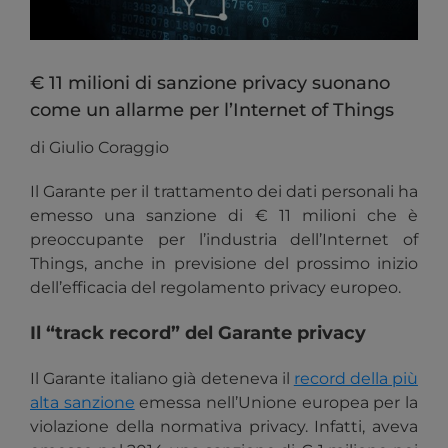
€ 11 milioni di sanzione privacy suonano
come un allarme per l’Internet of Things
di Giulio Coraggio
Il Garante per il trattamento dei dati personali ha
emesso una sanzione di € 11 milioni che è
preoccupante per l’industria dell’Internet of
Things, anche in previsione del prossimo inizio
dell’efficacia del regolamento privacy europeo.
Il “track record” del Garante privacy
Il Garante italiano già deteneva il
record della più
alta sanzione
emessa nell’Unione europea per la
violazione della normativa privacy. Infatti, aveva