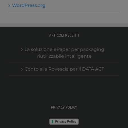
WordPress.org
ARTICOLI RECENTI
La soluzione ePaper per packaging
riutilizzabile intelligente
Conto alla Rovescia per il DATA ACT
PRIVACY POLICY
Privacy Policy