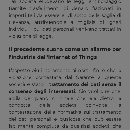
Tali società eludevano le leggi antiriciclaggio
tramite trasferimenti di denaro frazionati in
importi tali da essere al di sotto della soglia di
rilevanza, attribuendole a migliaia di ignari
individui i cui dati personali venivano trattati in
violazione di legge.
Il precedente suona come un allarme per
l’industria dell’Internet of Things
L’aspetto più interessante ai nostri fini è che la
violazione contestata dal Garante a queste
società è stato il
trattamento dei dati senza il
consenso degli interessati
. Ciò vuol dire che,
aldilà del piano criminale che era dietro la
condotta delle società coinvolte, la
contestazione della normativa sul trattamento
dei dati personali è qualcosa che può essere
facilmente compiuta da qualsiasi società che