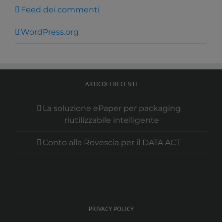
Feed dei commenti
WordPress.org
ARTICOLI RECENTI
La soluzione ePaper per packaging
riutilizzabile intelligente
Conto alla Rovescia per il DATA ACT
PRIVACY POLICY