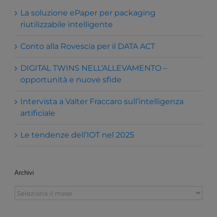
La soluzione ePaper per packaging
riutilizzabile intelligente
Conto alla Rovescia per il DATA ACT
DIGITAL TWINS NELL’ALLEVAMENTO –
opportunità e nuove sfide
Intervista a Valter Fraccaro sull’intelligenza
artificiale
Le tendenze dell’IOT nel 2025
Archivi
Archivi