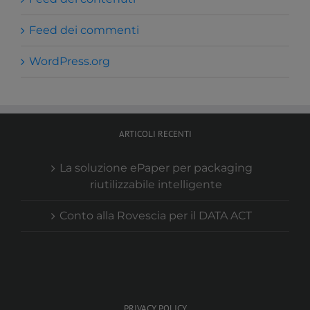
Feed dei commenti
WordPress.org
ARTICOLI RECENTI
La soluzione ePaper per packaging
riutilizzabile intelligente
Conto alla Rovescia per il DATA ACT
PRIVACY POLICY