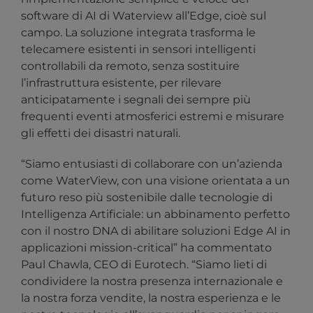
software di AI di Waterview all’Edge, cioè sul
campo. La soluzione integrata trasforma le
telecamere esistenti in sensori intelligenti
controllabili da remoto, senza sostituire
l’infrastruttura esistente, per rilevare
anticipatamente i segnali dei sempre più
frequenti eventi atmosferici estremi e misurare
gli effetti dei disastri naturali.
“Siamo entusiasti di collaborare con un’azienda
come WaterView, con una visione orientata a un
futuro reso più sostenibile dalle tecnologie di
Intelligenza Artificiale: un abbinamento perfetto
con il nostro DNA di abilitare soluzioni Edge AI in
applicazioni mission-critical” ha commentato
Paul Chawla, CEO di Eurotech. “Siamo lieti di
condividere la nostra presenza internazionale e
la nostra forza vendite, la nostra esperienza e le