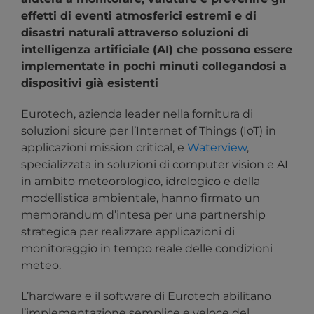
effetti di eventi atmosferici estremi e di
disastri naturali attraverso soluzioni di
intelligenza artificiale (AI) che possono essere
implementate in pochi minuti collegandosi a
dispositivi già esistenti
Eurotech, azienda leader nella fornitura di
soluzioni sicure per l’Internet of Things (IoT) in
applicazioni mission critical, e
Waterview
,
specializzata in soluzioni di computer vision e AI
in ambito meteorologico, idrologico e della
modellistica ambientale, hanno firmato un
memorandum d’intesa per una partnership
strategica per realizzare applicazioni di
monitoraggio in tempo reale delle condizioni
meteo.
L’hardware e il software di Eurotech abilitano
l’implementazione semplice e veloce del