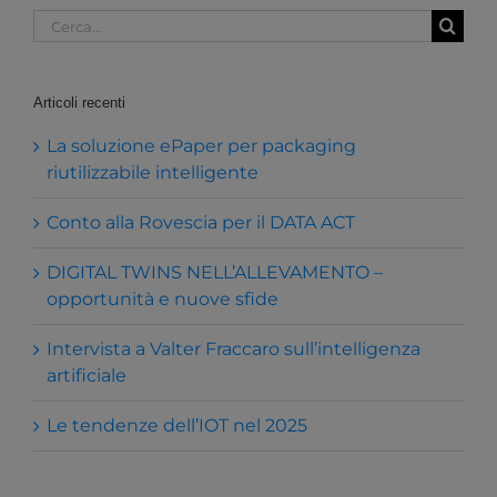
Cerca
per:
Articoli recenti
La soluzione ePaper per packaging
riutilizzabile intelligente
Conto alla Rovescia per il DATA ACT
DIGITAL TWINS NELL’ALLEVAMENTO –
opportunità e nuove sfide
Intervista a Valter Fraccaro sull’intelligenza
artificiale
Le tendenze dell’IOT nel 2025