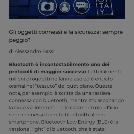
Gli oggetti connessi e la sicurezza: sempre
peggio?
di Alessandro Bassi
Bluetooth è incontestabilmente uno dei
protocolli di maggior successo
. Letteralmente
milioni di oggetti ne fanno uso ed è entrato
oramai nel “tessuto” del quotidiano. Questa
nota, per esempio, è scritta da una tastiera
connessa con bluetooth, mentre sto ascoltando
la radio via internet – e le casse nel mio ufficio
sono connesse tramite bluetooth al mio
smartphone. Bluetooth Low Energy (BLE) è la
versione “light” di bluetooth, che è stata