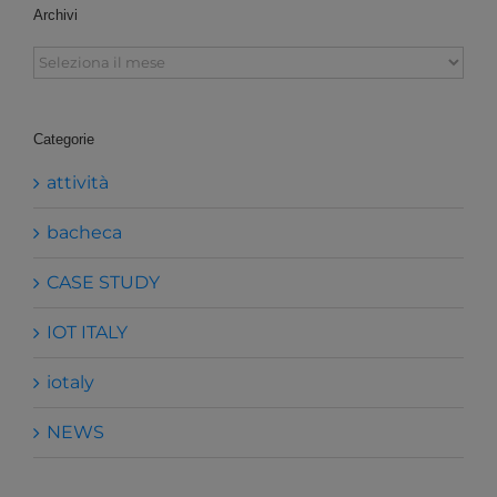
Archivi
Archivi
Categorie
attività
bacheca
CASE STUDY
IOT ITALY
iotaly
NEWS