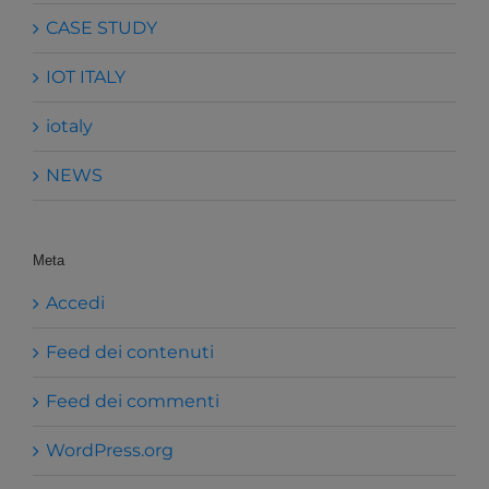
CASE STUDY
IOT ITALY
iotaly
NEWS
Meta
Accedi
Feed dei contenuti
Feed dei commenti
WordPress.org