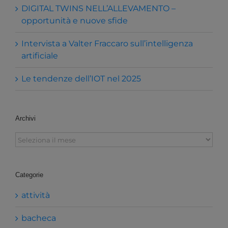
DIGITAL TWINS NELL’ALLEVAMENTO –
opportunità e nuove sfide
Intervista a Valter Fraccaro sull’intelligenza
artificiale
Le tendenze dell’IOT nel 2025
Archivi
Archivi
Categorie
attività
bacheca