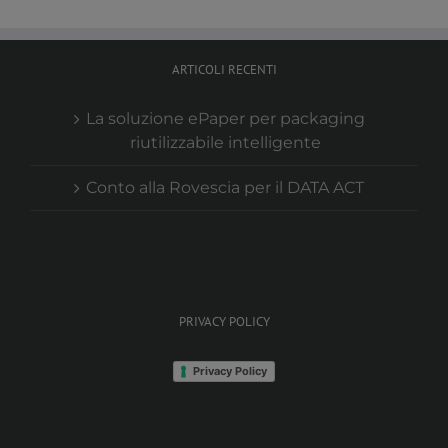
ARTICOLI RECENTI
La soluzione ePaper per packaging
riutilizzabile intelligente
Conto alla Rovescia per il DATA ACT
PRIVACY POLICY
Privacy Policy