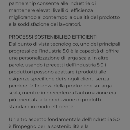
partnership consente alle industrie di
mantenere elevati livelli di efficienza
migliorando al contempo la qualità del prodotto
e la soddisfazione dei lavoratori.
PROCESSI SOSTENIBILI ED EFFICIENTI
Dal punto di vista tecnologico, uno dei principali
progressi dell’Industria 5.0 è la capacità di offrire
una personalizzazione di larga scala. In altre
parole, usando i precetti dell’industria 5.0 i
produttori possono adattare i prodotti alle
esigenze specifiche dei singoli clienti senza
perdere l’efficienza della produzione su larga
scala, mentre in precedenza l’automazione era
più orientata alla produzione di prodotti
standard in modo efficiente.
Un altro aspetto fondamentale dell’Industria 5.0
è l’impegno per la sostenibilità e la