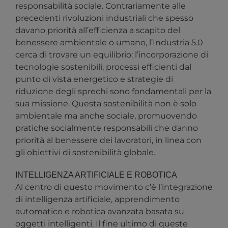
responsabilità sociale. Contrariamente alle
precedenti rivoluzioni industriali che spesso
davano priorità all’efficienza a scapito del
benessere ambientale o umano, l’Industria 5.0
cerca di trovare un equilibrio: l’incorporazione di
tecnologie sostenibili, processi efficienti dal
punto di vista energetico e strategie di
riduzione degli sprechi sono fondamentali per la
sua missione. Questa sostenibilità non è solo
ambientale ma anche sociale, promuovendo
pratiche socialmente responsabili che danno
priorità al benessere dei lavoratori, in linea con
gli obiettivi di sostenibilità globale.
INTELLIGENZA ARTIFICIALE E ROBOTICA
Al centro di questo movimento c’è l’integrazione
di intelligenza artificiale, apprendimento
automatico e robotica avanzata basata su
oggetti intelligenti. Il fine ultimo di queste