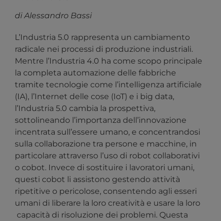
di Alessandro Bassi
L’Industria 5.0 rappresenta un cambiamento
radicale nei processi di produzione industriali.
Mentre l’Industria 4.0 ha come scopo principale
la completa automazione delle fabbriche
tramite tecnologie come l’intelligenza artificiale
(IA), l’Internet delle cose (IoT) e i big data,
l’Industria 5.0 cambia la prospettiva,
sottolineando l’importanza dell’innovazione
incentrata sull’essere umano, e concentrandosi
sulla collaborazione tra persone e macchine, in
particolare attraverso l’uso di robot collaborativi
o cobot. Invece di sostituire i lavoratori umani,
questi cobot li assistono gestendo attività
ripetitive o pericolose, consentendo agli esseri
umani di liberare la loro creatività e usare la loro
capacità di risoluzione dei problemi. Questa