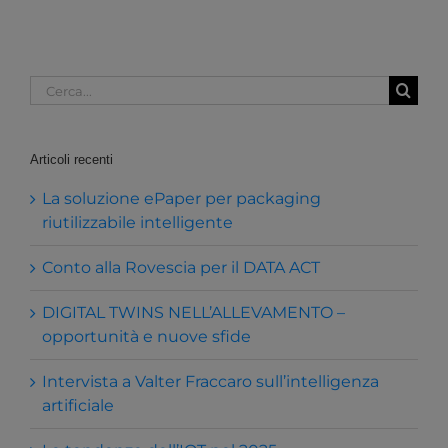
Cerca
per:
Articoli recenti
La soluzione ePaper per packaging
riutilizzabile intelligente
Conto alla Rovescia per il DATA ACT
DIGITAL TWINS NELL’ALLEVAMENTO –
opportunità e nuove sfide
Intervista a Valter Fraccaro sull’intelligenza
artificiale