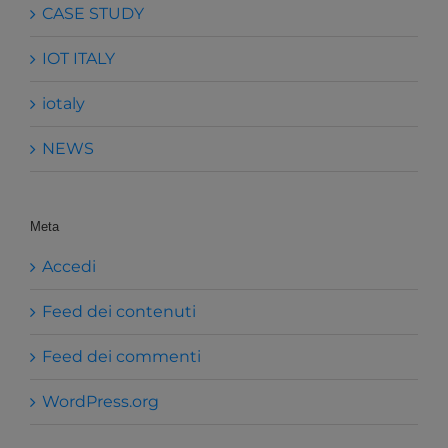
CASE STUDY
IOT ITALY
iotaly
NEWS
Meta
Accedi
Feed dei contenuti
Feed dei commenti
WordPress.org