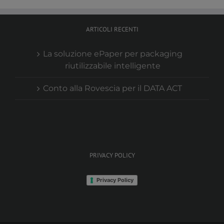
ARTICOLI RECENTI
La soluzione ePaper per packaging
riutilizzabile intelligente
Conto alla Rovescia per il DATA ACT
PRIVACY POLICY
Privacy Policy