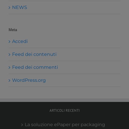
NEWS
Meta
Accedi
Feed dei contenuti
Feed dei commenti
WordPress.org
ARTICOLI RECENTI
La soluzione ePaper per packaging