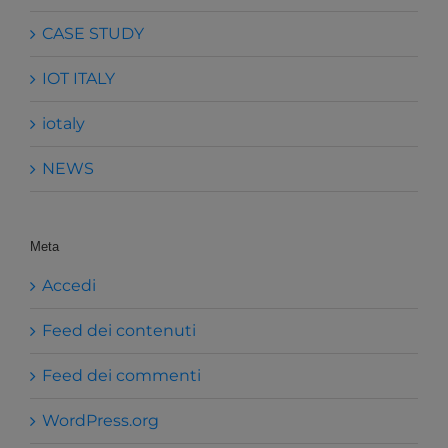
CASE STUDY
IOT ITALY
iotaly
NEWS
Meta
Accedi
Feed dei contenuti
Feed dei commenti
WordPress.org