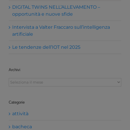
DIGITAL TWINS NELL’ALLEVAMENTO –
opportunità e nuove sfide
Intervista a Valter Fraccaro sull’intelligenza
artificiale
Le tendenze dell’IOT nel 2025
Archivi
Archivi
Categorie
attività
bacheca