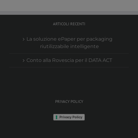
ARTICOLI RECENTI
La soluzione ePaper per packaging
riutilizzabile intelligente
Conto alla Rovescia per il DATA ACT
PRIVACY POLICY
Privacy Policy