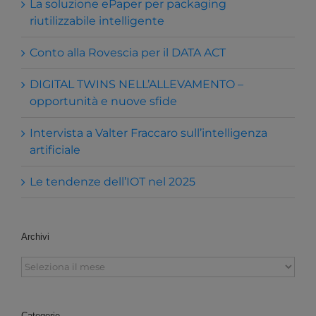
La soluzione ePaper per packaging
riutilizzabile intelligente
Conto alla Rovescia per il DATA ACT
DIGITAL TWINS NELL’ALLEVAMENTO –
opportunità e nuove sfide
Intervista a Valter Fraccaro sull’intelligenza
artificiale
Le tendenze dell’IOT nel 2025
Archivi
Archivi
Categorie