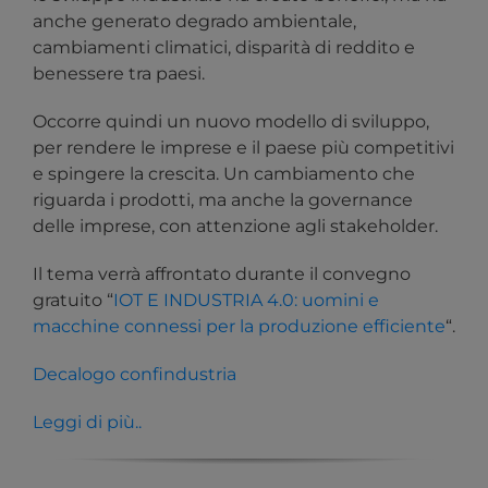
anche generato degrado ambientale,
cambiamenti climatici, disparità di reddito e
benessere tra paesi.
Occorre quindi un nuovo modello di sviluppo,
per rendere le imprese e il paese più competitivi
e spingere la crescita. Un cambiamento che
riguarda i prodotti, ma anche la governance
delle imprese, con attenzione agli stakeholder.
Il tema verrà affrontato durante il convegno
gratuito “
IOT E INDUSTRIA 4.0: uomini e
macchine connessi per la produzione efficiente
“.
Decalogo confindustria
Leggi di più..