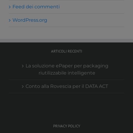
Feed dei commenti
WordPress.org
ARTICOLI RECENTI
La soluzione ePaper per packaging
riutilizzabile intelligente
Conto alla Rovescia per il DATA ACT
PRIVACY POLICY