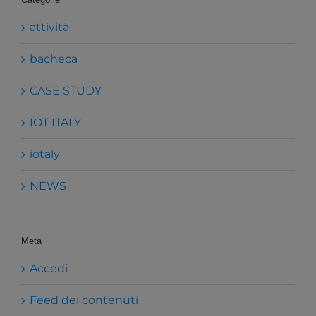
attività
bacheca
CASE STUDY
IOT ITALY
iotaly
NEWS
Meta
Accedi
Feed dei contenuti