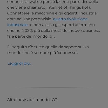
connessi al web, e perciò facenti parte di quello
che viene chiamato Internet of Things (IoT).
Connettere le macchine e gli oggetti industriali
apre ad una potenziale ‘
quarta rivoluzione
industriale
‘, e non a caso gli esperti affermano
che nel 2020, più della metà del nuovo business
farà parte del mondo IoT.
Di seguito c’è tutto quello da sapere su un
mondo che è sempre più ‘connesso’.
Leggi di più..
Altre news dal mondo IOT