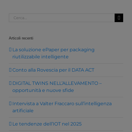
Cerca
per:
Articoli recenti
La soluzione ePaper per packaging
riutilizzabile intelligente
Conto alla Rovescia per il DATA ACT
DIGITAL TWINS NELL’ALLEVAMENTO –
opportunità e nuove sfide
Intervista a Valter Fraccaro sull’intelligenza
artificiale
Le tendenze dell’IOT nel 2025