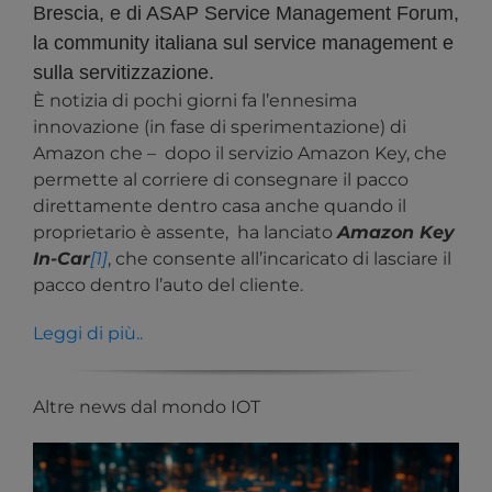
Brescia, e di ASAP Service Management Forum,
la community italiana sul service management e
sulla servitizzazione.
È notizia di pochi giorni fa l’ennesima
innovazione (in fase di sperimentazione) di
Amazon che – dopo il servizio Amazon Key, che
permette al corriere di consegnare il pacco
direttamente dentro casa anche quando il
proprietario è assente, ha lanciato
Amazon Key
In-Car
[1]
, che consente all’incaricato di lasciare il
pacco dentro l’auto del cliente.
Leggi di più..
Altre news dal mondo IOT