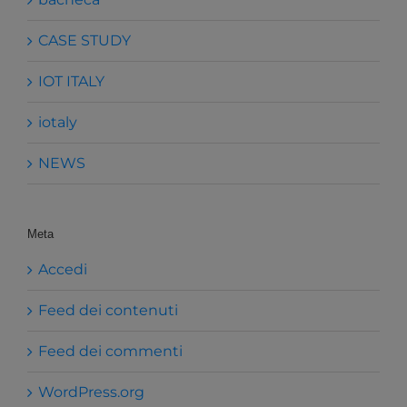
CASE STUDY
IOT ITALY
iotaly
NEWS
Meta
Accedi
Feed dei contenuti
Feed dei commenti
WordPress.org