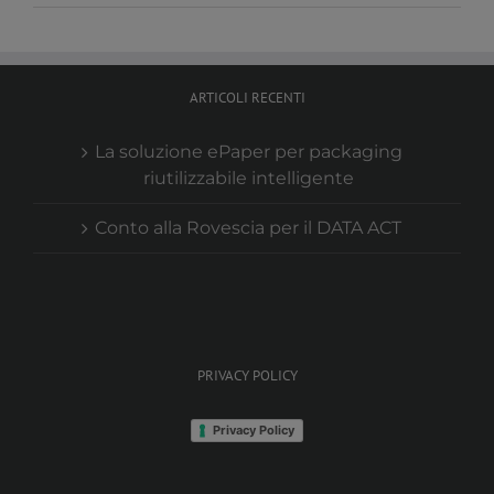
ARTICOLI RECENTI
La soluzione ePaper per packaging
riutilizzabile intelligente
Conto alla Rovescia per il DATA ACT
PRIVACY POLICY
Privacy Policy