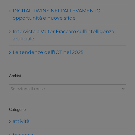
DIGITAL TWINS NELL’ALLEVAMENTO –
opportunità e nuove sfide
Intervista a Valter Fraccaro sull’intelligenza
artificiale
Le tendenze dell’IOT nel 2025
Archivi
Archivi
Categorie
attività
bacheca