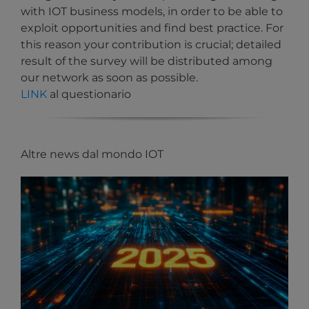
with IOT business models, in order to be able to
exploit opportunities and find best practice. For
this reason your contribution is crucial; detailed
result of the survey will be distributed among
our network as soon as possible.
LINK
al questionario
Altre news dal mondo IOT