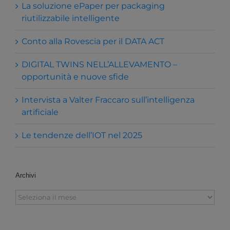
La soluzione ePaper per packaging
riutilizzabile intelligente
Conto alla Rovescia per il DATA ACT
DIGITAL TWINS NELL’ALLEVAMENTO –
opportunità e nuove sfide
Intervista a Valter Fraccaro sull’intelligenza
artificiale
Le tendenze dell’IOT nel 2025
Archivi
Archivi