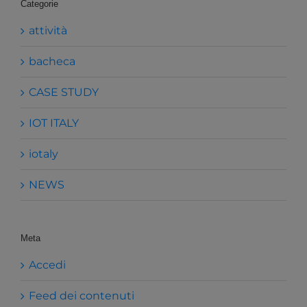
Categorie
attività
bacheca
CASE STUDY
IOT ITALY
iotaly
NEWS
Meta
Accedi
Feed dei contenuti