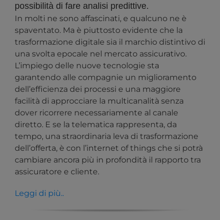
possibilità di fare analisi predittive.
In molti ne sono affascinati, e qualcuno ne è
spaventato. Ma è piuttosto evidente che la
trasformazione digitale sia il marchio distintivo di
una svolta epocale nel mercato assicurativo.
L’impiego delle nuove tecnologie sta
garantendo alle compagnie un miglioramento
dell’efficienza dei processi e una maggiore
facilità di approcciare la multicanalità senza
dover ricorrere necessariamente al canale
diretto. E se la telematica rappresenta, da
tempo, una straordinaria leva di trasformazione
dell’offerta, è con l’internet of things che si potrà
cambiare ancora più in profondità il rapporto tra
assicuratore e cliente.
Leggi di più..