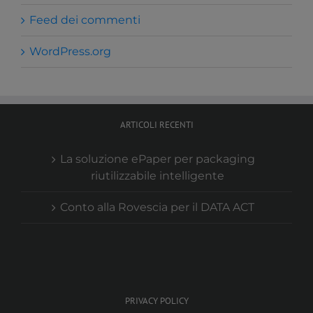
Feed dei commenti
WordPress.org
ARTICOLI RECENTI
La soluzione ePaper per packaging
riutilizzabile intelligente
Conto alla Rovescia per il DATA ACT
PRIVACY POLICY