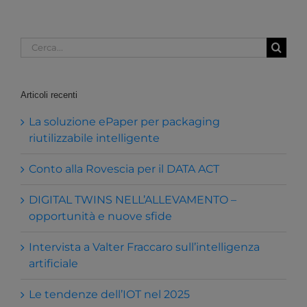
Cerca
per:
Articoli recenti
La soluzione ePaper per packaging
riutilizzabile intelligente
Conto alla Rovescia per il DATA ACT
DIGITAL TWINS NELL’ALLEVAMENTO –
opportunità e nuove sfide
Intervista a Valter Fraccaro sull’intelligenza
artificiale
Le tendenze dell’IOT nel 2025