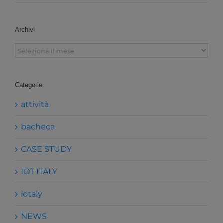
Archivi
Archivi
Categorie
attività
bacheca
CASE STUDY
IOT ITALY
iotaly
NEWS