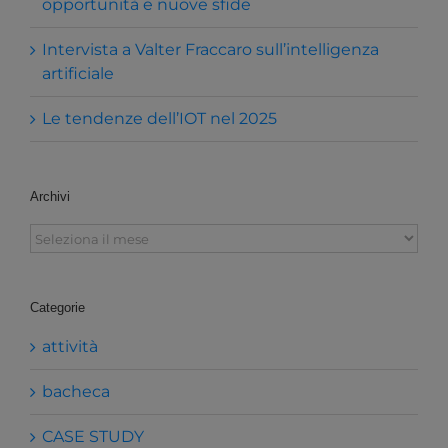
opportunità e nuove sfide
Intervista a Valter Fraccaro sull’intelligenza
artificiale
Le tendenze dell’IOT nel 2025
Archivi
Archivi
Categorie
attività
bacheca
CASE STUDY