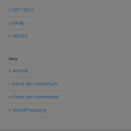
IOT ITALY
iotaly
NEWS
Meta
Accedi
Feed dei contenuti
Feed dei commenti
WordPress.org