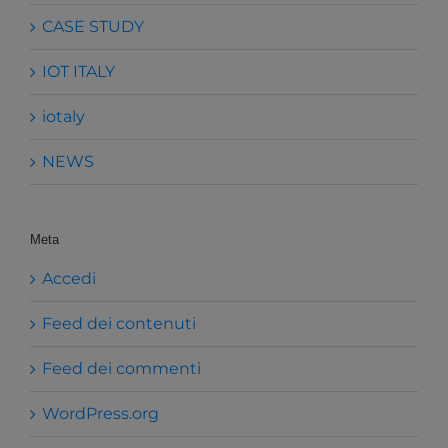
CASE STUDY
IOT ITALY
iotaly
NEWS
Meta
Accedi
Feed dei contenuti
Feed dei commenti
WordPress.org