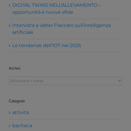
DIGITAL TWINS NELL’ALLEVAMENTO –
opportunità e nuove sfide
Intervista a Valter Fraccaro sull’intelligenza
artificiale
Le tendenze dell’IOT nel 2025
Archivi
Archivi
Categorie
attività
bacheca