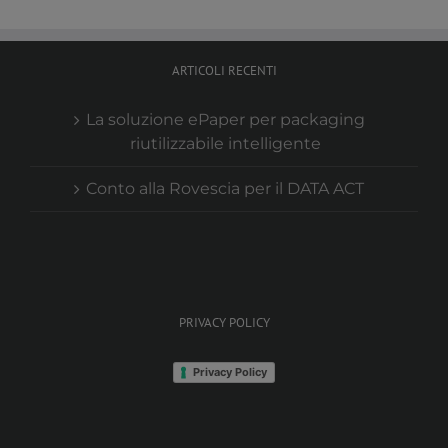
ARTICOLI RECENTI
La soluzione ePaper per packaging
riutilizzabile intelligente
Conto alla Rovescia per il DATA ACT
PRIVACY POLICY
Privacy Policy