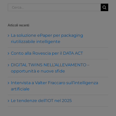
Cerca
per:
Articoli recenti
La soluzione ePaper per packaging
riutilizzabile intelligente
Conto alla Rovescia per il DATA ACT
DIGITAL TWINS NELL’ALLEVAMENTO –
opportunità e nuove sfide
Intervista a Valter Fraccaro sull’intelligenza
artificiale
Le tendenze dell’IOT nel 2025