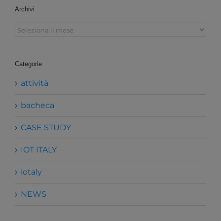
Archivi
Archivi
Categorie
attività
bacheca
CASE STUDY
IOT ITALY
iotaly
NEWS