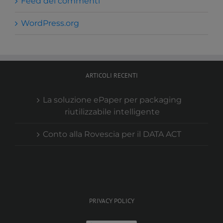
Feed dei commenti
WordPress.org
ARTICOLI RECENTI
La soluzione ePaper per packaging
riutilizzabile intelligente
Conto alla Rovescia per il DATA ACT
PRIVACY POLICY