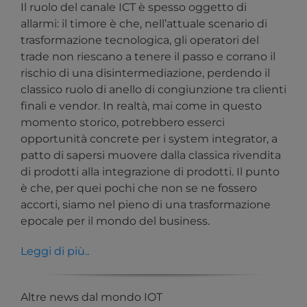
Il ruolo del canale ICT è spesso oggetto di
allarmi: il timore è che, nell’attuale scenario di
trasformazione tecnologica, gli operatori del
trade non riescano a tenere il passo e corrano il
rischio di una disintermediazione, perdendo il
classico ruolo di anello di congiunzione tra clienti
finali e vendor. In realtà, mai come in questo
momento storico, potrebbero esserci
opportunità concrete per i system integrator, a
patto di sapersi muovere dalla classica rivendita
di prodotti alla integrazione di prodotti. Il punto
è che, per quei pochi che non se ne fossero
accorti, siamo nel pieno di una trasformazione
epocale per il mondo del business.
Leggi di più..
Altre news dal mondo IOT