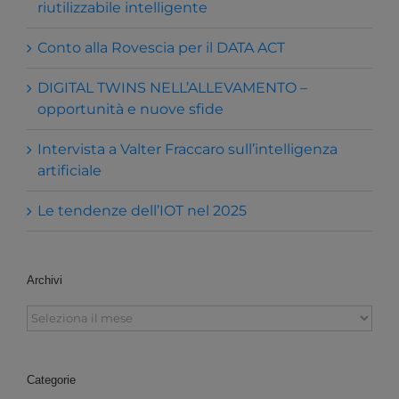
riutilizzabile intelligente
Conto alla Rovescia per il DATA ACT
DIGITAL TWINS NELL’ALLEVAMENTO –
opportunità e nuove sfide
Intervista a Valter Fraccaro sull’intelligenza
artificiale
Le tendenze dell’IOT nel 2025
Archivi
Archivi
Categorie