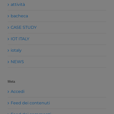
attività
bacheca
CASE STUDY
IOT ITALY
iotaly
NEWS
Meta
Accedi
Feed dei contenuti