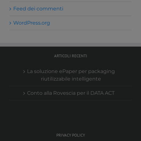
Feed dei commenti
WordPress.org
ARTICOLI RECENTI
La soluzione ePaper per packaging
riutilizzabile intelligente
Conto alla Rovescia per il DATA ACT
PRIVACY POLICY