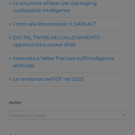
La soluzione ePaper per packaging
riutilizzabile intelligente
Conto alla Rovescia per il DATA ACT
DIGITAL TWINS NELL’ALLEVAMENTO –
opportunità e nuove sfide
Intervista a Valter Fraccaro sull’intelligenza
artificiale
Le tendenze dell’IOT nel 2025
Archivi
Archivi