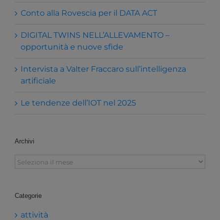
Conto alla Rovescia per il DATA ACT
DIGITAL TWINS NELL’ALLEVAMENTO –
opportunità e nuove sfide
Intervista a Valter Fraccaro sull’intelligenza
artificiale
Le tendenze dell’IOT nel 2025
Archivi
Archivi
Categorie
attività