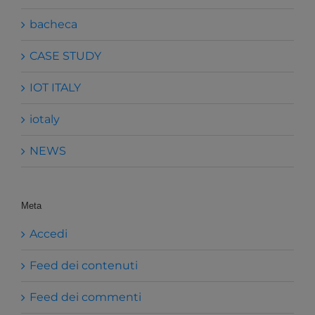
bacheca
CASE STUDY
IOT ITALY
iotaly
NEWS
Meta
Accedi
Feed dei contenuti
Feed dei commenti