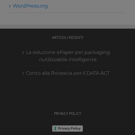
WordPress.org
ARTICOLI RECENTI
La soluzione ePaper per packaging
riutilizzabile intelligente
Conto alla Rovescia per il DATA ACT
PRIVACY POLICY
Privacy Policy