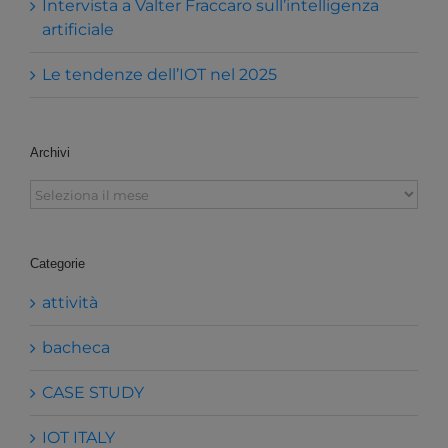
Intervista a Valter Fraccaro sull’intelligenza
artificiale
Le tendenze dell’IOT nel 2025
Archivi
Archivi
Categorie
attività
bacheca
CASE STUDY
IOT ITALY