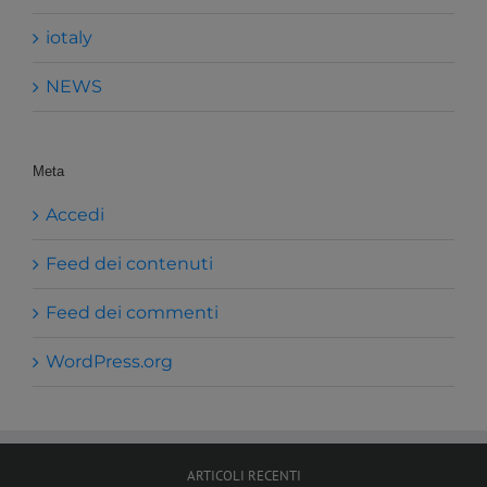
iotaly
NEWS
Meta
Accedi
Feed dei contenuti
Feed dei commenti
WordPress.org
ARTICOLI RECENTI